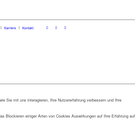
Karriere
Kontakt
e Sie mit uns interagieren, Ihre Nutzererfahrung verbessern und Ihre
das Blockieren einiger Arten von Cookies Auswirkungen auf Ihre Erfahrung auf