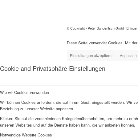
© Copyright - Peter Banderitsch GmbH Ehinge
Diese Seite verwendet Cookies. Mit der
Einstellungen akzeptieren
Anpassen
Cookie and Privatsphäre Einstellungen
Wie wir Cookies verwenden
Wir können Cookies anfordern, die auf Ihrem Gerät eingestellt werden. Wir v
Beziehung zu unserer Website anpassen.
Klicken Sie auf die verschiedenen Kategorienüberschriften, um mehr zu erfah
unseren Websites und auf die Dienste haben kann, die wir anbieten können.
Notwendige Website Cookies