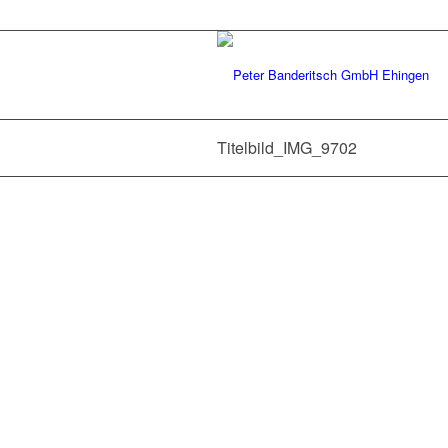
Titelbild_IMG_9702