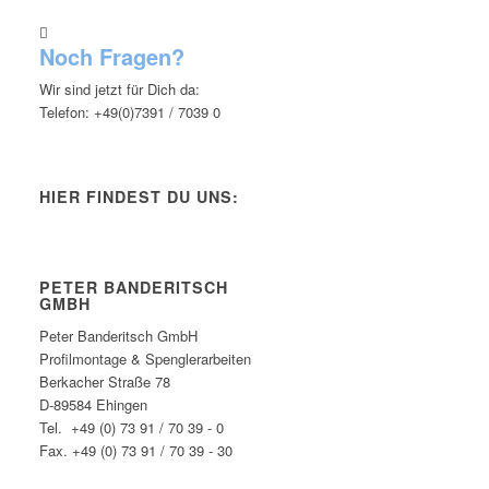
Noch Fragen?
Wir sind jetzt für Dich da:
Telefon: +49(0)7391 / 7039 0
HIER FINDEST DU UNS:
PETER BANDERITSCH
GMBH
Peter Banderitsch GmbH
Profilmontage & Spenglerarbeiten
Berkacher Straße 78
D-89584 Ehingen
Tel. +49 (0) 73 91 / 70 39 - 0
Fax. +49 (0) 73 91 / 70 39 - 30