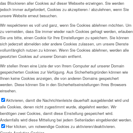
das Blockieren aller Cookies auf dieser Webseite erzwingen. Sie werden
jedoch immer aufgefordert, Cookies zu akzeptieren / abzulehnen, wenn Sie
unsere Website erneut besuchen.
Wir respektieren es voll und ganz, wenn Sie Cookies ablehnen möchten. Um
zu vermeiden, dass Sie immer wieder nach Cookies gefragt werden, erlauben
Sie uns bitte, einen Cookie für Ihre Einstellungen zu speichern. Sie können
sich jederzeit abmelden oder andere Cookies zulassen, um unsere Dienste
vollumfänglich nutzen zu können. Wenn Sie Cookies ablehnen, werden alle
gesetzten Cookies auf unserer Domain entfernt.
Wir stellen Ihnen eine Liste der von Ihrem Computer auf unserer Domain
gespeicherten Cookies zur Verfügung. Aus Sicherheitsgründen können wie
Ihnen keine Cookies anzeigen, die von anderen Domains gespeichert
werden. Diese können Sie in den Sicherheitseinstellungen Ihres Browsers
einsehen.
Aktivieren, damit die Nachrichtenleiste dauerhaft ausgeblendet wird und
alle Cookies, denen nicht zugestimmt wurde, abgelehnt werden. Wir
benötigen zwei Cookies, damit diese Einstellung gespeichert wird.
Andernfalls wird diese Mitteilung bei jedem Seitenladen eingeblendet werden.
Hier klicken, um notwendige Cookies zu aktivieren/deaktivieren.
Google Analytics Cookies