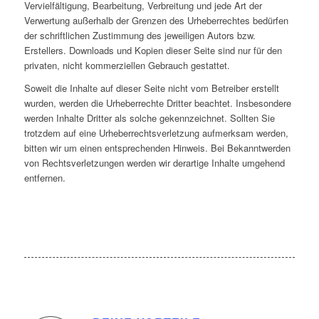
Vervielfältigung, Bearbeitung, Verbreitung und jede Art der
Verwertung außerhalb der Grenzen des Urheberrechtes bedürfen
der schriftlichen Zustimmung des jeweiligen Autors bzw.
Erstellers. Downloads und Kopien dieser Seite sind nur für den
privaten, nicht kommerziellen Gebrauch gestattet.
Soweit die Inhalte auf dieser Seite nicht vom Betreiber erstellt
wurden, werden die Urheberrechte Dritter beachtet. Insbesondere
werden Inhalte Dritter als solche gekennzeichnet. Sollten Sie
trotzdem auf eine Urheberrechtsverletzung aufmerksam werden,
bitten wir um einen entsprechenden Hinweis. Bei Bekanntwerden
von Rechtsverletzungen werden wir derartige Inhalte umgehend
entfernen.