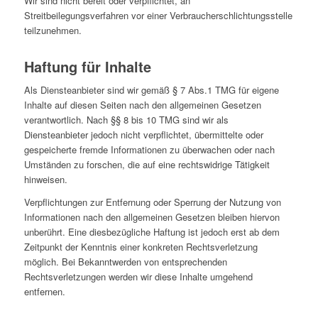
Wir sind nicht bereit oder verpflichtet, an
Streitbeilegungsverfahren vor einer Verbraucherschlichtungsstelle
teilzunehmen.
Haftung für Inhalte
Als Diensteanbieter sind wir gemäß § 7 Abs.1 TMG für eigene
Inhalte auf diesen Seiten nach den allgemeinen Gesetzen
verantwortlich. Nach §§ 8 bis 10 TMG sind wir als
Diensteanbieter jedoch nicht verpflichtet, übermittelte oder
gespeicherte fremde Informationen zu überwachen oder nach
Umständen zu forschen, die auf eine rechtswidrige Tätigkeit
hinweisen.
Verpflichtungen zur Entfernung oder Sperrung der Nutzung von
Informationen nach den allgemeinen Gesetzen bleiben hiervon
unberührt. Eine diesbezügliche Haftung ist jedoch erst ab dem
Zeitpunkt der Kenntnis einer konkreten Rechtsverletzung
möglich. Bei Bekanntwerden von entsprechenden
Rechtsverletzungen werden wir diese Inhalte umgehend
entfernen.