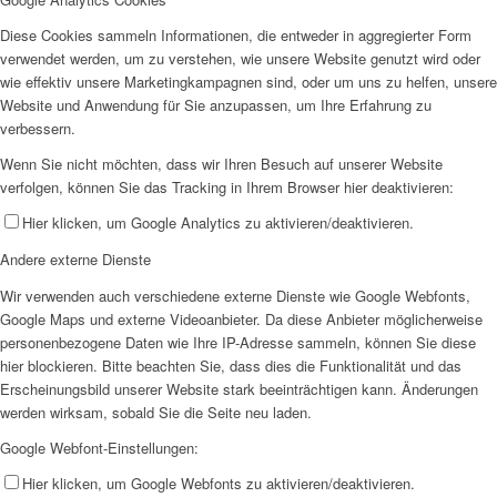
Diese Cookies sammeln Informationen, die entweder in aggregierter Form
verwendet werden, um zu verstehen, wie unsere Website genutzt wird oder
wie effektiv unsere Marketingkampagnen sind, oder um uns zu helfen, unsere
Website und Anwendung für Sie anzupassen, um Ihre Erfahrung zu
verbessern.
Wenn Sie nicht möchten, dass wir Ihren Besuch auf unserer Website
verfolgen, können Sie das Tracking in Ihrem Browser hier deaktivieren:
Hier klicken, um Google Analytics zu aktivieren/deaktivieren.
Andere externe Dienste
Wir verwenden auch verschiedene externe Dienste wie Google Webfonts,
Google Maps und externe Videoanbieter. Da diese Anbieter möglicherweise
personenbezogene Daten wie Ihre IP-Adresse sammeln, können Sie diese
hier blockieren. Bitte beachten Sie, dass dies die Funktionalität und das
Erscheinungsbild unserer Website stark beeinträchtigen kann. Änderungen
werden wirksam, sobald Sie die Seite neu laden.
Google Webfont-Einstellungen:
Hier klicken, um Google Webfonts zu aktivieren/deaktivieren.