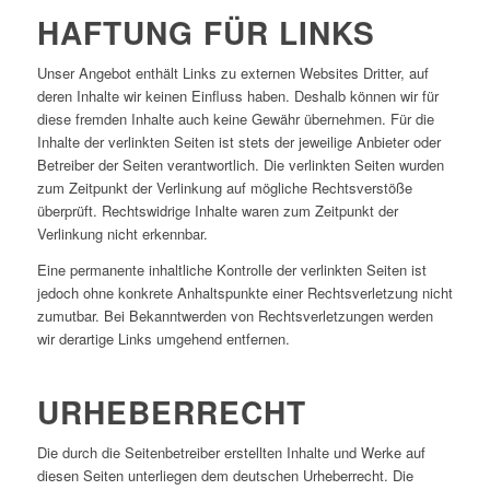
HAFTUNG FÜR LINKS
Unser Angebot enthält Links zu externen Websites Dritter, auf
deren Inhalte wir keinen Einfluss haben. Deshalb können wir für
diese fremden Inhalte auch keine Gewähr übernehmen. Für die
Inhalte der verlinkten Seiten ist stets der jeweilige Anbieter oder
Betreiber der Seiten verantwortlich. Die verlinkten Seiten wurden
zum Zeitpunkt der Verlinkung auf mögliche Rechtsverstöße
überprüft. Rechtswidrige Inhalte waren zum Zeitpunkt der
Verlinkung nicht erkennbar.
Eine permanente inhaltliche Kontrolle der verlinkten Seiten ist
jedoch ohne konkrete Anhaltspunkte einer Rechtsverletzung nicht
zumutbar. Bei Bekanntwerden von Rechtsverletzungen werden
wir derartige Links umgehend entfernen.
URHEBERRECHT
Die durch die Seitenbetreiber erstellten Inhalte und Werke auf
diesen Seiten unterliegen dem deutschen Urheberrecht. Die