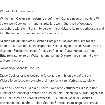
Wie wir Cookies verwenden
Wir können Cookies anfordern, die auf Ihrem Gerät eingestellt werden. Wir
verwenden Cookies, um uns mitzuteilen, wenn Sie unsere Websites
besuchen, wie Sie mit uns interagieren, Ihre Nutzererfahrung verbessern und
Ihre Beziehung zu unserer Website anpassen.
Klicken Sie auf die verschiedenen Kategorienüberschriften, um mehr zu
erfahren. Sie können auch einige Ihrer Einstellungen ändern. Beachten Sie,
dass das Blockieren einiger Arten von Cookies Auswirkungen auf Ihre
Erfahrung auf unseren Websites und auf die Dienste haben kann, die wir
anbieten können.
Notwendige Website Cookies
Diese Cookies sind unbedingt erforderlich, um Ihnen die auf unserer
Webseite verfügbaren Dienste und Funktionen zur Verfügung zu stellen.
Da diese Cookies für die auf unserer Webseite verfügbaren Dienste und
Funktionen unbedingt erforderlich sind, hat die Ablehnung Auswirkungen auf
die Funktionsweise unserer Webseite. Sie können Cookies jederzeit
blockieren oder löschen, indem Sie Ihre Browsereinstellungen ändern und