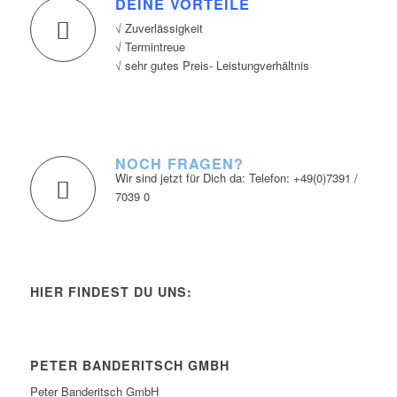
DEINE VORTEILE
√ Zuverlässigkeit
√ Termintreue
√ sehr gutes Preis- Leistungverhältnis
NOCH FRAGEN?
Wir sind jetzt für Dich da: Telefon: +49(0)7391 /
7039 0
HIER FINDEST DU UNS:
PETER BANDERITSCH GMBH
Peter Banderitsch GmbH