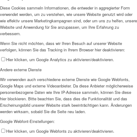
Diese Cookies sammeln Informationen, die entweder in aggregierter Form
verwendet werden, um zu verstehen, wie unsere Website genutzt wird oder
wie effektiv unsere Marketingkampagnen sind, oder um uns zu helfen, unsere
Website und Anwendung für Sie anzupassen, um Ihre Erfahrung zu
verbessern.
Wenn Sie nicht möchten, dass wir Ihren Besuch auf unserer Website
verfolgen, können Sie das Tracking in Ihrem Browser hier deaktivieren:
Hier klicken, um Google Analytics zu aktivieren/deaktivieren.
Andere externe Dienste
Wir verwenden auch verschiedene externe Dienste wie Google Webfonts,
Google Maps und externe Videoanbieter. Da diese Anbieter möglicherweise
personenbezogene Daten wie Ihre IP-Adresse sammeln, können Sie diese
hier blockieren. Bitte beachten Sie, dass dies die Funktionalität und das
Erscheinungsbild unserer Website stark beeinträchtigen kann. Änderungen
werden wirksam, sobald Sie die Seite neu laden.
Google Webfont-Einstellungen:
Hier klicken, um Google Webfonts zu aktivieren/deaktivieren.