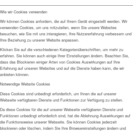
Wie wir Cookies verwenden
Wir können Cookies anfordern, die auf Ihrem Gerät eingestellt werden. Wir
verwenden Cookies, um uns mitzuteilen, wenn Sie unsere Websites
besuchen, wie Sie mit uns interagieren, Ihre Nutzererfahrung verbessern und
Ihre Beziehung zu unserer Website anpassen.
Klicken Sie auf die verschiedenen Kategorienüberschriften, um mehr zu
erfahren. Sie können auch einige Ihrer Einstellungen ändern. Beachten Sie,
dass das Blockieren einiger Arten von Cookies Auswirkungen auf Ihre
Erfahrung auf unseren Websites und auf die Dienste haben kann, die wir
anbieten können.
Notwendige Website Cookies
Diese Cookies sind unbedingt erforderlich, um Ihnen die auf unserer
Webseite verfügbaren Dienste und Funktionen zur Verfügung zu stellen.
Da diese Cookies für die auf unserer Webseite verfügbaren Dienste und
Funktionen unbedingt erforderlich sind, hat die Ablehnung Auswirkungen auf
die Funktionsweise unserer Webseite. Sie können Cookies jederzeit
blockieren oder löschen, indem Sie Ihre Browsereinstellungen ändern und