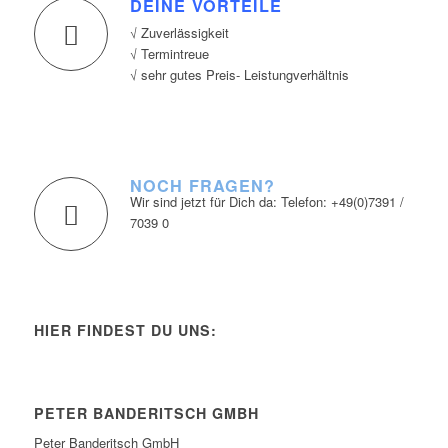
DEINE VORTEILE
√ Zuverlässigkeit
√ Termintreue
√ sehr gutes Preis- Leistungverhältnis
NOCH FRAGEN?
Wir sind jetzt für Dich da: Telefon: +49(0)7391 /
7039 0
HIER FINDEST DU UNS:
PETER BANDERITSCH GMBH
Peter Banderitsch GmbH