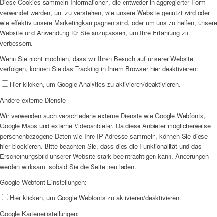
Diese Cookies sammeln Informationen, die entweder in aggregierter Form
verwendet werden, um zu verstehen, wie unsere Website genutzt wird oder
wie effektiv unsere Marketingkampagnen sind, oder um uns zu helfen, unsere
Website und Anwendung für Sie anzupassen, um Ihre Erfahrung zu
verbessern.
Wenn Sie nicht möchten, dass wir Ihren Besuch auf unserer Website
verfolgen, können Sie das Tracking in Ihrem Browser hier deaktivieren:
Hier klicken, um Google Analytics zu aktivieren/deaktivieren.
Andere externe Dienste
Wir verwenden auch verschiedene externe Dienste wie Google Webfonts,
Google Maps und externe Videoanbieter. Da diese Anbieter möglicherweise
personenbezogene Daten wie Ihre IP-Adresse sammeln, können Sie diese
hier blockieren. Bitte beachten Sie, dass dies die Funktionalität und das
Erscheinungsbild unserer Website stark beeinträchtigen kann. Änderungen
werden wirksam, sobald Sie die Seite neu laden.
Google Webfont-Einstellungen:
Hier klicken, um Google Webfonts zu aktivieren/deaktivieren.
Google Karteneinstellungen: