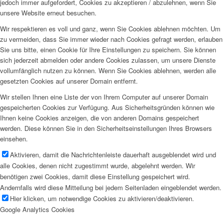
jedoch immer aufgefordert, Cookies zu akzeptieren / abzulehnen, wenn Sie
unsere Website erneut besuchen.
Wir respektieren es voll und ganz, wenn Sie Cookies ablehnen möchten. Um
zu vermeiden, dass Sie immer wieder nach Cookies gefragt werden, erlauben
Sie uns bitte, einen Cookie für Ihre Einstellungen zu speichern. Sie können
sich jederzeit abmelden oder andere Cookies zulassen, um unsere Dienste
vollumfänglich nutzen zu können. Wenn Sie Cookies ablehnen, werden alle
gesetzten Cookies auf unserer Domain entfernt.
Wir stellen Ihnen eine Liste der von Ihrem Computer auf unserer Domain
gespeicherten Cookies zur Verfügung. Aus Sicherheitsgründen können wie
Ihnen keine Cookies anzeigen, die von anderen Domains gespeichert
werden. Diese können Sie in den Sicherheitseinstellungen Ihres Browsers
einsehen.
Aktivieren, damit die Nachrichtenleiste dauerhaft ausgeblendet wird und
alle Cookies, denen nicht zugestimmt wurde, abgelehnt werden. Wir
benötigen zwei Cookies, damit diese Einstellung gespeichert wird.
Andernfalls wird diese Mitteilung bei jedem Seitenladen eingeblendet werden.
Hier klicken, um notwendige Cookies zu aktivieren/deaktivieren.
Google Analytics Cookies