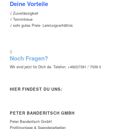
Deine Vorteile
√ Zuverlässigkeit
√ Termintreue
√ sehr gutes Preis- Leistungverhältnis
Noch Fragen?
Wir sind jetzt für Dich da: Telefon: +49(0)7391 / 7039 0
HIER FINDEST DU UNS:
PETER BANDERITSCH GMBH
Peter Banderitsch GmbH
Profilmontage & Spenglerarbeiten