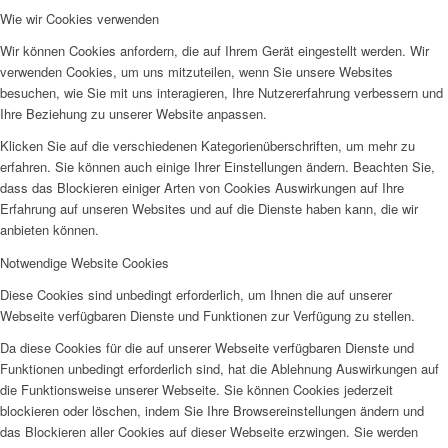
Wie wir Cookies verwenden
Wir können Cookies anfordern, die auf Ihrem Gerät eingestellt werden. Wir
verwenden Cookies, um uns mitzuteilen, wenn Sie unsere Websites
besuchen, wie Sie mit uns interagieren, Ihre Nutzererfahrung verbessern und
Ihre Beziehung zu unserer Website anpassen.
Klicken Sie auf die verschiedenen Kategorienüberschriften, um mehr zu
erfahren. Sie können auch einige Ihrer Einstellungen ändern. Beachten Sie,
dass das Blockieren einiger Arten von Cookies Auswirkungen auf Ihre
Erfahrung auf unseren Websites und auf die Dienste haben kann, die wir
anbieten können.
Notwendige Website Cookies
Diese Cookies sind unbedingt erforderlich, um Ihnen die auf unserer
Webseite verfügbaren Dienste und Funktionen zur Verfügung zu stellen.
Da diese Cookies für die auf unserer Webseite verfügbaren Dienste und
Funktionen unbedingt erforderlich sind, hat die Ablehnung Auswirkungen auf
die Funktionsweise unserer Webseite. Sie können Cookies jederzeit
blockieren oder löschen, indem Sie Ihre Browsereinstellungen ändern und
das Blockieren aller Cookies auf dieser Webseite erzwingen. Sie werden