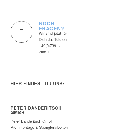
NOCH
FRAGEN?
Wir sind jetzt für
Dich da: Telefon:
+49(0)7391 /
7039 0
HIER FINDEST DU UNS:
PETER BANDERITSCH
GMBH
Peter Banderitsch GmbH
Profilmontage & Spenglerarbeiten