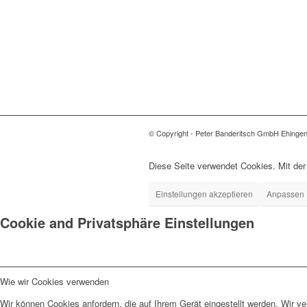
© Copyright - Peter Banderitsch GmbH Ehinge
Diese Seite verwendet Cookies. Mit der
Einstellungen akzeptieren
Anpassen
Cookie and Privatsphäre Einstellungen
Wie wir Cookies verwenden
Wir können Cookies anfordern, die auf Ihrem Gerät eingestellt werden. Wir v