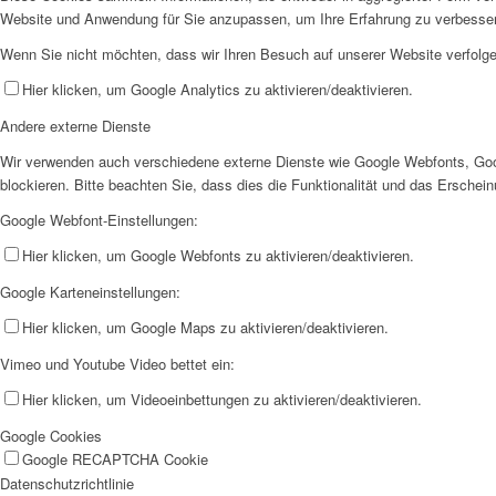
Website und Anwendung für Sie anzupassen, um Ihre Erfahrung zu verbesse
Wenn Sie nicht möchten, dass wir Ihren Besuch auf unserer Website verfolgen
Hier klicken, um Google Analytics zu aktivieren/deaktivieren.
Andere externe Dienste
Wir verwenden auch verschiedene externe Dienste wie Google Webfonts, Goo
blockieren. Bitte beachten Sie, dass dies die Funktionalität und das Ersche
Google Webfont-Einstellungen:
Hier klicken, um Google Webfonts zu aktivieren/deaktivieren.
Google Karteneinstellungen:
Hier klicken, um Google Maps zu aktivieren/deaktivieren.
Vimeo und Youtube Video bettet ein:
Hier klicken, um Videoeinbettungen zu aktivieren/deaktivieren.
Google Cookies
Google RECAPTCHA Cookie
Datenschutzrichtlinie