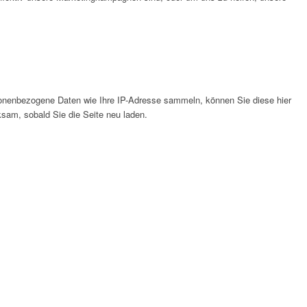
onenbezogene Daten wie Ihre IP-Adresse sammeln, können Sie diese hier
ksam, sobald Sie die Seite neu laden.