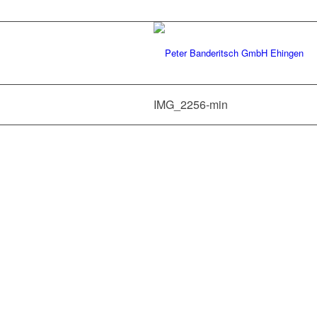
IMG_2256-min