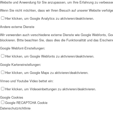
Website und Anwendung für Sie anzupassen, um Ihre Erfahrung zu verbesse
Wenn Sie nicht möchten, dass wir Ihren Besuch auf unserer Website verfolgen
Hier klicken, um Google Analytics zu aktivieren/deaktivieren.
Andere externe Dienste
Wir verwenden auch verschiedene externe Dienste wie Google Webfonts, Goo
blockieren. Bitte beachten Sie, dass dies die Funktionalität und das Ersche
Google Webfont-Einstellungen:
Hier klicken, um Google Webfonts zu aktivieren/deaktivieren.
Google Karteneinstellungen:
Hier klicken, um Google Maps zu aktivieren/deaktivieren.
Vimeo und Youtube Video bettet ein:
Hier klicken, um Videoeinbettungen zu aktivieren/deaktivieren.
Google Cookies
Google RECAPTCHA Cookie
Datenschutzrichtlinie