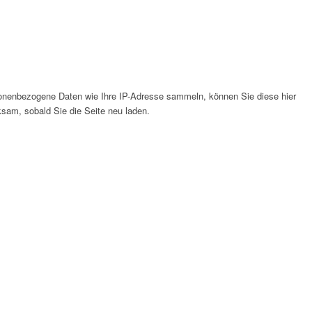
onenbezogene Daten wie Ihre IP-Adresse sammeln, können Sie diese hier
ksam, sobald Sie die Seite neu laden.