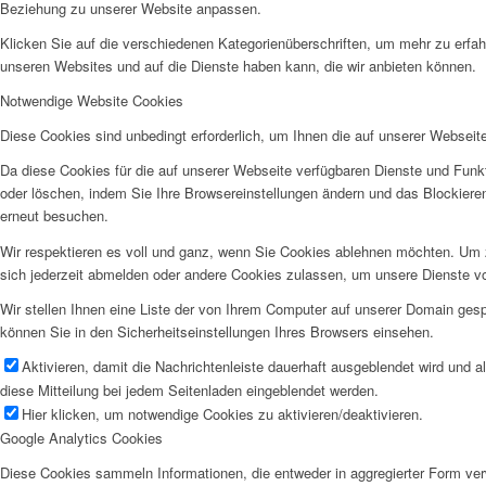
Beziehung zu unserer Website anpassen.
Klicken Sie auf die verschiedenen Kategorienüberschriften, um mehr zu erfah
unseren Websites und auf die Dienste haben kann, die wir anbieten können.
Notwendige Website Cookies
Diese Cookies sind unbedingt erforderlich, um Ihnen die auf unserer Webseit
Da diese Cookies für die auf unserer Webseite verfügbaren Dienste und Funkt
oder löschen, indem Sie Ihre Browsereinstellungen ändern und das Blockiere
erneut besuchen.
Wir respektieren es voll und ganz, wenn Sie Cookies ablehnen möchten. Um z
sich jederzeit abmelden oder andere Cookies zulassen, um unsere Dienste v
Wir stellen Ihnen eine Liste der von Ihrem Computer auf unserer Domain ge
können Sie in den Sicherheitseinstellungen Ihres Browsers einsehen.
Aktivieren, damit die Nachrichtenleiste dauerhaft ausgeblendet wird und 
diese Mitteilung bei jedem Seitenladen eingeblendet werden.
Hier klicken, um notwendige Cookies zu aktivieren/deaktivieren.
Google Analytics Cookies
Diese Cookies sammeln Informationen, die entweder in aggregierter Form ve