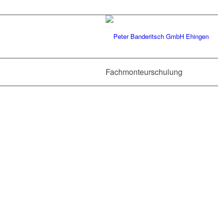
Fachmonteurschulung