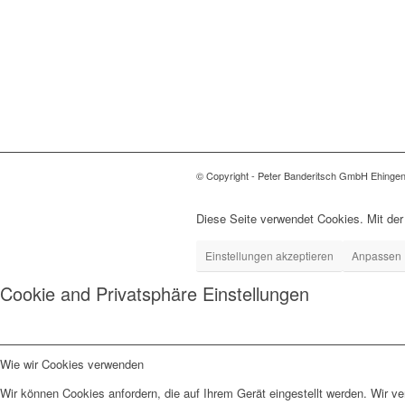
© Copyright - Peter Banderitsch GmbH Ehinge
Diese Seite verwendet Cookies. Mit der
Einstellungen akzeptieren
Anpassen
Cookie and Privatsphäre Einstellungen
Wie wir Cookies verwenden
Wir können Cookies anfordern, die auf Ihrem Gerät eingestellt werden. Wir v