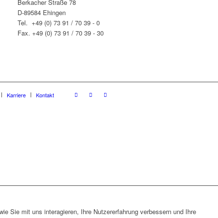
Berkacher Straße 78
D-89584 Ehingen
Tel. +49 (0) 73 91 / 70 39 - 0
Fax. +49 (0) 73 91 / 70 39 - 30
Karriere
Kontakt
e Sie mit uns interagieren, Ihre Nutzererfahrung verbessern und Ihre