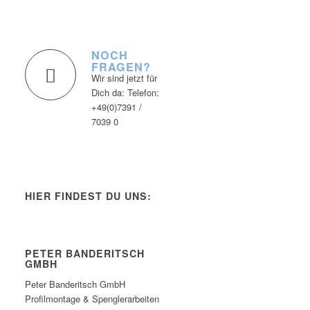
NOCH
FRAGEN?
Wir sind jetzt für
Dich da: Telefon:
+49(0)7391 /
7039 0
HIER FINDEST DU UNS:
PETER BANDERITSCH
GMBH
Peter Banderitsch GmbH
Profilmontage & Spenglerarbeiten