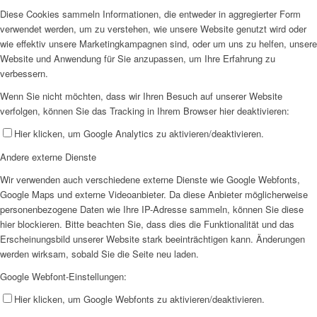
Diese Cookies sammeln Informationen, die entweder in aggregierter Form
verwendet werden, um zu verstehen, wie unsere Website genutzt wird oder
wie effektiv unsere Marketingkampagnen sind, oder um uns zu helfen, unsere
Website und Anwendung für Sie anzupassen, um Ihre Erfahrung zu
verbessern.
Wenn Sie nicht möchten, dass wir Ihren Besuch auf unserer Website
verfolgen, können Sie das Tracking in Ihrem Browser hier deaktivieren:
Hier klicken, um Google Analytics zu aktivieren/deaktivieren.
Andere externe Dienste
Wir verwenden auch verschiedene externe Dienste wie Google Webfonts,
Google Maps und externe Videoanbieter. Da diese Anbieter möglicherweise
personenbezogene Daten wie Ihre IP-Adresse sammeln, können Sie diese
hier blockieren. Bitte beachten Sie, dass dies die Funktionalität und das
Erscheinungsbild unserer Website stark beeinträchtigen kann. Änderungen
werden wirksam, sobald Sie die Seite neu laden.
Google Webfont-Einstellungen:
Hier klicken, um Google Webfonts zu aktivieren/deaktivieren.