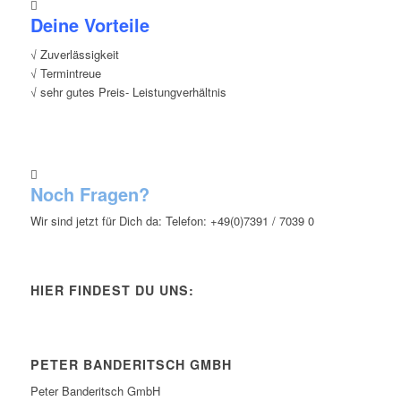
Deine Vorteile
√ Zuverlässigkeit
√ Termintreue
√ sehr gutes Preis- Leistungverhältnis
Noch Fragen?
Wir sind jetzt für Dich da: Telefon: +49(0)7391 / 7039 0
HIER FINDEST DU UNS:
PETER BANDERITSCH GMBH
Peter Banderitsch GmbH