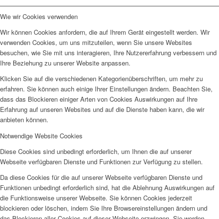
Wie wir Cookies verwenden
Wir können Cookies anfordern, die auf Ihrem Gerät eingestellt werden. Wir
verwenden Cookies, um uns mitzuteilen, wenn Sie unsere Websites
besuchen, wie Sie mit uns interagieren, Ihre Nutzererfahrung verbessern und
Ihre Beziehung zu unserer Website anpassen.
Klicken Sie auf die verschiedenen Kategorienüberschriften, um mehr zu
erfahren. Sie können auch einige Ihrer Einstellungen ändern. Beachten Sie,
dass das Blockieren einiger Arten von Cookies Auswirkungen auf Ihre
Erfahrung auf unseren Websites und auf die Dienste haben kann, die wir
anbieten können.
Notwendige Website Cookies
Diese Cookies sind unbedingt erforderlich, um Ihnen die auf unserer
Webseite verfügbaren Dienste und Funktionen zur Verfügung zu stellen.
Da diese Cookies für die auf unserer Webseite verfügbaren Dienste und
Funktionen unbedingt erforderlich sind, hat die Ablehnung Auswirkungen auf
die Funktionsweise unserer Webseite. Sie können Cookies jederzeit
blockieren oder löschen, indem Sie Ihre Browsereinstellungen ändern und
das Blockieren aller Cookies auf dieser Webseite erzwingen. Sie werden