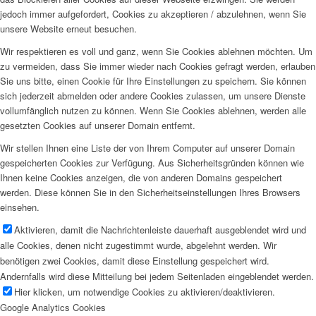
jedoch immer aufgefordert, Cookies zu akzeptieren / abzulehnen, wenn Sie
unsere Website erneut besuchen.
Wir respektieren es voll und ganz, wenn Sie Cookies ablehnen möchten. Um
zu vermeiden, dass Sie immer wieder nach Cookies gefragt werden, erlauben
Sie uns bitte, einen Cookie für Ihre Einstellungen zu speichern. Sie können
sich jederzeit abmelden oder andere Cookies zulassen, um unsere Dienste
vollumfänglich nutzen zu können. Wenn Sie Cookies ablehnen, werden alle
gesetzten Cookies auf unserer Domain entfernt.
Wir stellen Ihnen eine Liste der von Ihrem Computer auf unserer Domain
gespeicherten Cookies zur Verfügung. Aus Sicherheitsgründen können wie
Ihnen keine Cookies anzeigen, die von anderen Domains gespeichert
werden. Diese können Sie in den Sicherheitseinstellungen Ihres Browsers
einsehen.
Aktivieren, damit die Nachrichtenleiste dauerhaft ausgeblendet wird und
alle Cookies, denen nicht zugestimmt wurde, abgelehnt werden. Wir
benötigen zwei Cookies, damit diese Einstellung gespeichert wird.
Andernfalls wird diese Mitteilung bei jedem Seitenladen eingeblendet werden.
Hier klicken, um notwendige Cookies zu aktivieren/deaktivieren.
Google Analytics Cookies