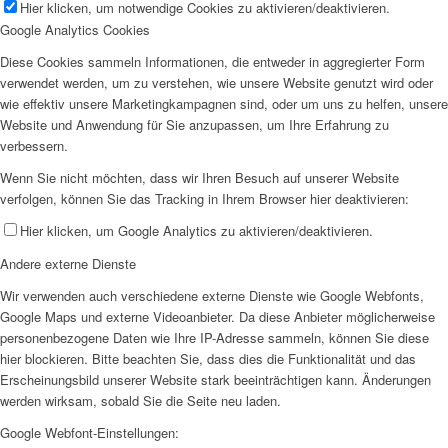
Hier klicken, um notwendige Cookies zu aktivieren/deaktivieren.
Google Analytics Cookies
Diese Cookies sammeln Informationen, die entweder in aggregierter Form
verwendet werden, um zu verstehen, wie unsere Website genutzt wird oder
wie effektiv unsere Marketingkampagnen sind, oder um uns zu helfen, unsere
Website und Anwendung für Sie anzupassen, um Ihre Erfahrung zu
verbessern.
Wenn Sie nicht möchten, dass wir Ihren Besuch auf unserer Website
verfolgen, können Sie das Tracking in Ihrem Browser hier deaktivieren:
Hier klicken, um Google Analytics zu aktivieren/deaktivieren.
Andere externe Dienste
Wir verwenden auch verschiedene externe Dienste wie Google Webfonts,
Google Maps und externe Videoanbieter. Da diese Anbieter möglicherweise
personenbezogene Daten wie Ihre IP-Adresse sammeln, können Sie diese
hier blockieren. Bitte beachten Sie, dass dies die Funktionalität und das
Erscheinungsbild unserer Website stark beeinträchtigen kann. Änderungen
werden wirksam, sobald Sie die Seite neu laden.
Google Webfont-Einstellungen: