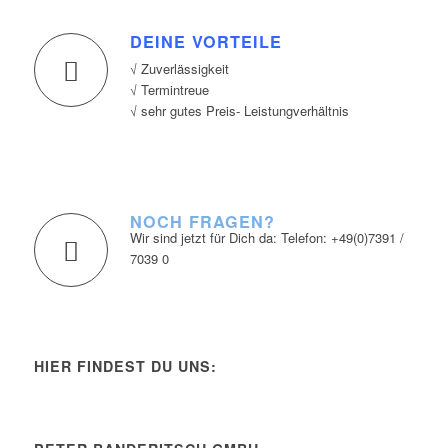
DEINE VORTEILE
√ Zuverlässigkeit
√ Termintreue
√ sehr gutes Preis- Leistungverhältnis
NOCH FRAGEN?
Wir sind jetzt für Dich da: Telefon: +49(0)7391 /
7039 0
HIER FINDEST DU UNS: