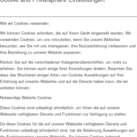
Wie wir Cookies verwenden
Wir können Cookies anfordern, die auf Ihrem Gerät eingestellt werden. Wir
verwenden Cookies, um uns mitzuteilen, wenn Sie unsere Websites
besuchen, wie Sie mit uns interagieren, Ihre Nutzererfahrung verbessern und
Ihre Beziehung zu unserer Website anpassen.
Klicken Sie auf die verschiedenen Kategorienüberschriften, um mehr zu
erfahren. Sie können auch einige Ihrer Einstellungen ändern. Beachten Sie,
dass das Blockieren einiger Arten von Cookies Auswirkungen auf Ihre
Erfahrung auf unseren Websites und auf die Dienste haben kann, die wir
anbieten können.
Notwendige Website Cookies
Diese Cookies sind unbedingt erforderlich, um Ihnen die auf unserer
Webseite verfügbaren Dienste und Funktionen zur Verfügung zu stellen.
Da diese Cookies für die auf unserer Webseite verfügbaren Dienste und
Funktionen unbedingt erforderlich sind, hat die Ablehnung Auswirkungen auf
die Funktionsweise unserer Webseite. Sie können Cookies jederzeit