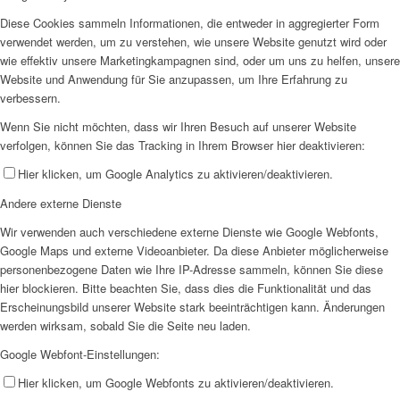
Diese Cookies sammeln Informationen, die entweder in aggregierter Form
verwendet werden, um zu verstehen, wie unsere Website genutzt wird oder
wie effektiv unsere Marketingkampagnen sind, oder um uns zu helfen, unsere
Website und Anwendung für Sie anzupassen, um Ihre Erfahrung zu
verbessern.
Wenn Sie nicht möchten, dass wir Ihren Besuch auf unserer Website
verfolgen, können Sie das Tracking in Ihrem Browser hier deaktivieren:
Hier klicken, um Google Analytics zu aktivieren/deaktivieren.
Andere externe Dienste
Wir verwenden auch verschiedene externe Dienste wie Google Webfonts,
Google Maps und externe Videoanbieter. Da diese Anbieter möglicherweise
personenbezogene Daten wie Ihre IP-Adresse sammeln, können Sie diese
hier blockieren. Bitte beachten Sie, dass dies die Funktionalität und das
Erscheinungsbild unserer Website stark beeinträchtigen kann. Änderungen
werden wirksam, sobald Sie die Seite neu laden.
Google Webfont-Einstellungen:
Hier klicken, um Google Webfonts zu aktivieren/deaktivieren.