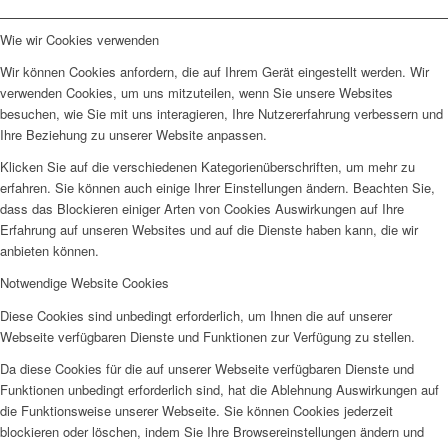
Wie wir Cookies verwenden
Wir können Cookies anfordern, die auf Ihrem Gerät eingestellt werden. Wir
verwenden Cookies, um uns mitzuteilen, wenn Sie unsere Websites
besuchen, wie Sie mit uns interagieren, Ihre Nutzererfahrung verbessern und
Ihre Beziehung zu unserer Website anpassen.
Klicken Sie auf die verschiedenen Kategorienüberschriften, um mehr zu
erfahren. Sie können auch einige Ihrer Einstellungen ändern. Beachten Sie,
dass das Blockieren einiger Arten von Cookies Auswirkungen auf Ihre
Erfahrung auf unseren Websites und auf die Dienste haben kann, die wir
anbieten können.
Notwendige Website Cookies
Diese Cookies sind unbedingt erforderlich, um Ihnen die auf unserer
Webseite verfügbaren Dienste und Funktionen zur Verfügung zu stellen.
Da diese Cookies für die auf unserer Webseite verfügbaren Dienste und
Funktionen unbedingt erforderlich sind, hat die Ablehnung Auswirkungen auf
die Funktionsweise unserer Webseite. Sie können Cookies jederzeit
blockieren oder löschen, indem Sie Ihre Browsereinstellungen ändern und