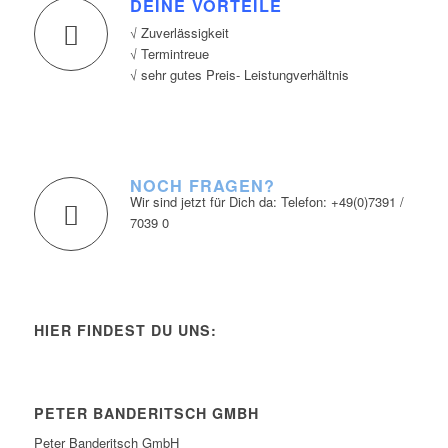
DEINE VORTEILE
√ Zuverlässigkeit
√ Termintreue
√ sehr gutes Preis- Leistungverhältnis
NOCH FRAGEN?
Wir sind jetzt für Dich da: Telefon: +49(0)7391 /
7039 0
HIER FINDEST DU UNS:
PETER BANDERITSCH GMBH
Peter Banderitsch GmbH