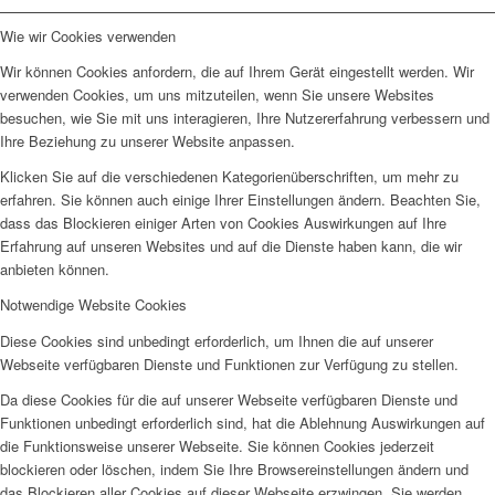
Wie wir Cookies verwenden
Wir können Cookies anfordern, die auf Ihrem Gerät eingestellt werden. Wir
verwenden Cookies, um uns mitzuteilen, wenn Sie unsere Websites
besuchen, wie Sie mit uns interagieren, Ihre Nutzererfahrung verbessern und
Ihre Beziehung zu unserer Website anpassen.
Klicken Sie auf die verschiedenen Kategorienüberschriften, um mehr zu
erfahren. Sie können auch einige Ihrer Einstellungen ändern. Beachten Sie,
dass das Blockieren einiger Arten von Cookies Auswirkungen auf Ihre
Erfahrung auf unseren Websites und auf die Dienste haben kann, die wir
anbieten können.
Notwendige Website Cookies
Diese Cookies sind unbedingt erforderlich, um Ihnen die auf unserer
Webseite verfügbaren Dienste und Funktionen zur Verfügung zu stellen.
Da diese Cookies für die auf unserer Webseite verfügbaren Dienste und
Funktionen unbedingt erforderlich sind, hat die Ablehnung Auswirkungen auf
die Funktionsweise unserer Webseite. Sie können Cookies jederzeit
blockieren oder löschen, indem Sie Ihre Browsereinstellungen ändern und
das Blockieren aller Cookies auf dieser Webseite erzwingen. Sie werden