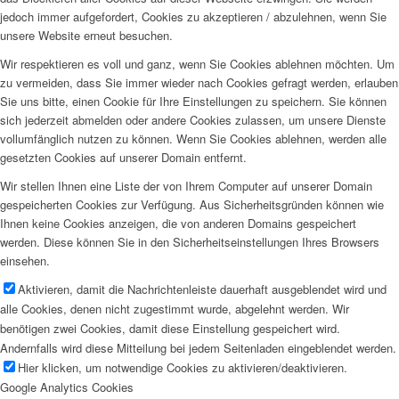
jedoch immer aufgefordert, Cookies zu akzeptieren / abzulehnen, wenn Sie
unsere Website erneut besuchen.
Wir respektieren es voll und ganz, wenn Sie Cookies ablehnen möchten. Um
zu vermeiden, dass Sie immer wieder nach Cookies gefragt werden, erlauben
Sie uns bitte, einen Cookie für Ihre Einstellungen zu speichern. Sie können
sich jederzeit abmelden oder andere Cookies zulassen, um unsere Dienste
vollumfänglich nutzen zu können. Wenn Sie Cookies ablehnen, werden alle
gesetzten Cookies auf unserer Domain entfernt.
Wir stellen Ihnen eine Liste der von Ihrem Computer auf unserer Domain
gespeicherten Cookies zur Verfügung. Aus Sicherheitsgründen können wie
Ihnen keine Cookies anzeigen, die von anderen Domains gespeichert
werden. Diese können Sie in den Sicherheitseinstellungen Ihres Browsers
einsehen.
Aktivieren, damit die Nachrichtenleiste dauerhaft ausgeblendet wird und
alle Cookies, denen nicht zugestimmt wurde, abgelehnt werden. Wir
benötigen zwei Cookies, damit diese Einstellung gespeichert wird.
Andernfalls wird diese Mitteilung bei jedem Seitenladen eingeblendet werden.
Hier klicken, um notwendige Cookies zu aktivieren/deaktivieren.
Google Analytics Cookies