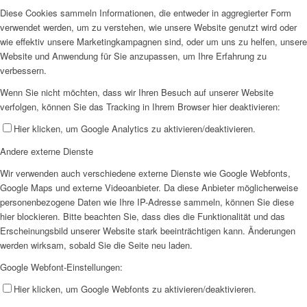
Diese Cookies sammeln Informationen, die entweder in aggregierter Form
verwendet werden, um zu verstehen, wie unsere Website genutzt wird oder
wie effektiv unsere Marketingkampagnen sind, oder um uns zu helfen, unsere
Website und Anwendung für Sie anzupassen, um Ihre Erfahrung zu
verbessern.
Wenn Sie nicht möchten, dass wir Ihren Besuch auf unserer Website
verfolgen, können Sie das Tracking in Ihrem Browser hier deaktivieren:
Hier klicken, um Google Analytics zu aktivieren/deaktivieren.
Andere externe Dienste
Wir verwenden auch verschiedene externe Dienste wie Google Webfonts,
Google Maps und externe Videoanbieter. Da diese Anbieter möglicherweise
personenbezogene Daten wie Ihre IP-Adresse sammeln, können Sie diese
hier blockieren. Bitte beachten Sie, dass dies die Funktionalität und das
Erscheinungsbild unserer Website stark beeinträchtigen kann. Änderungen
werden wirksam, sobald Sie die Seite neu laden.
Google Webfont-Einstellungen:
Hier klicken, um Google Webfonts zu aktivieren/deaktivieren.