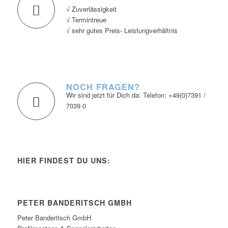
√ Zuverlässigkeit
√ Termintreue
√ sehr gutes Preis- Leistungverhältnis
NOCH FRAGEN?
Wir sind jetzt für Dich da: Telefon: +49(0)7391 /
7039 0
HIER FINDEST DU UNS:
PETER BANDERITSCH GMBH
Peter Banderitsch GmbH