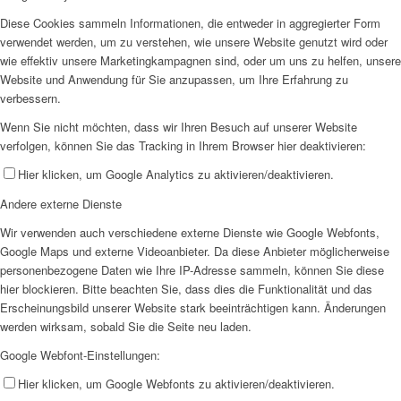
Diese Cookies sammeln Informationen, die entweder in aggregierter Form
verwendet werden, um zu verstehen, wie unsere Website genutzt wird oder
wie effektiv unsere Marketingkampagnen sind, oder um uns zu helfen, unsere
Website und Anwendung für Sie anzupassen, um Ihre Erfahrung zu
verbessern.
Wenn Sie nicht möchten, dass wir Ihren Besuch auf unserer Website
verfolgen, können Sie das Tracking in Ihrem Browser hier deaktivieren:
Hier klicken, um Google Analytics zu aktivieren/deaktivieren.
Andere externe Dienste
Wir verwenden auch verschiedene externe Dienste wie Google Webfonts,
Google Maps und externe Videoanbieter. Da diese Anbieter möglicherweise
personenbezogene Daten wie Ihre IP-Adresse sammeln, können Sie diese
hier blockieren. Bitte beachten Sie, dass dies die Funktionalität und das
Erscheinungsbild unserer Website stark beeinträchtigen kann. Änderungen
werden wirksam, sobald Sie die Seite neu laden.
Google Webfont-Einstellungen:
Hier klicken, um Google Webfonts zu aktivieren/deaktivieren.