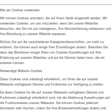
Wie wir Cookies verwenden
Wir können Cookies anfordern, die auf Ihrem Gerät eingestellt werden. Wir
verwenden Cookies, um uns mitzuteilen, wenn Sie unsere Websites
besuchen, wie Sie mit uns interagieren, Ihre Nutzererfahrung verbessern und
Ihre Beziehung zu unserer Website anpassen.
Klicken Sie auf die verschiedenen Kategorienüberschriften, um mehr zu
erfahren. Sie können auch einige Ihrer Einstellungen ändern. Beachten Sie,
dass das Blockieren einiger Arten von Cookies Auswirkungen auf Ihre
Erfahrung auf unseren Websites und auf die Dienste haben kann, die wir
anbieten können.
Notwendige Website Cookies
Diese Cookies sind unbedingt erforderlich, um Ihnen die auf unserer
Webseite verfügbaren Dienste und Funktionen zur Verfügung zu stellen.
Da diese Cookies für die auf unserer Webseite verfügbaren Dienste und
Funktionen unbedingt erforderlich sind, hat die Ablehnung Auswirkungen auf
die Funktionsweise unserer Webseite. Sie können Cookies jederzeit
blockieren oder löschen, indem Sie Ihre Browsereinstellungen ändern und