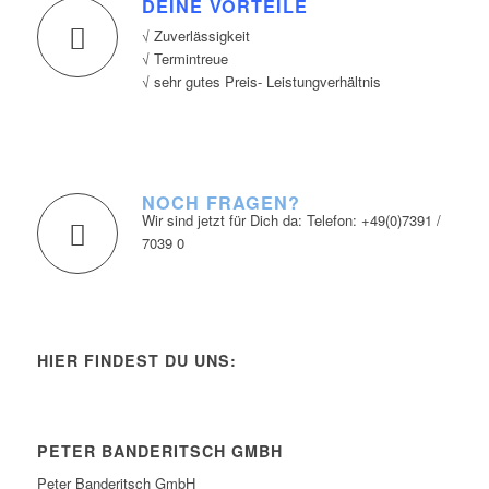
DEINE VORTEILE
√ Zuverlässigkeit
√ Termintreue
√ sehr gutes Preis- Leistungverhältnis
NOCH FRAGEN?
Wir sind jetzt für Dich da: Telefon: +49(0)7391 /
7039 0
HIER FINDEST DU UNS:
PETER BANDERITSCH GMBH
Peter Banderitsch GmbH