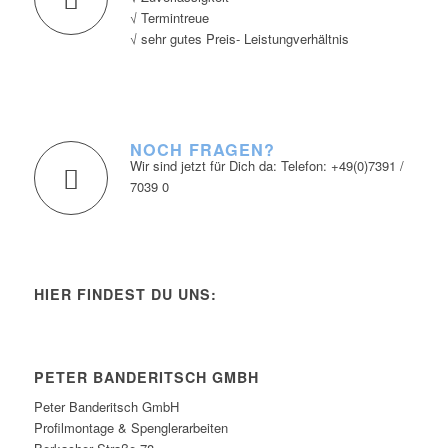
√ Termintreue
√ sehr gutes Preis- Leistungverhältnis
NOCH FRAGEN?
Wir sind jetzt für Dich da: Telefon: +49(0)7391 /
7039 0
HIER FINDEST DU UNS:
PETER BANDERITSCH GMBH
Peter Banderitsch GmbH
Profilmontage & Spenglerarbeiten