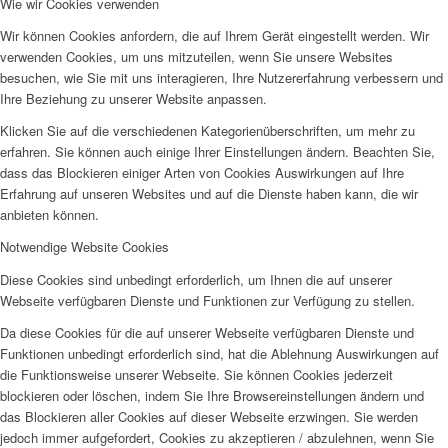
Wie wir Cookies verwenden
Wir können Cookies anfordern, die auf Ihrem Gerät eingestellt werden. Wir
verwenden Cookies, um uns mitzuteilen, wenn Sie unsere Websites
besuchen, wie Sie mit uns interagieren, Ihre Nutzererfahrung verbessern und
Ihre Beziehung zu unserer Website anpassen.
Klicken Sie auf die verschiedenen Kategorienüberschriften, um mehr zu
erfahren. Sie können auch einige Ihrer Einstellungen ändern. Beachten Sie,
dass das Blockieren einiger Arten von Cookies Auswirkungen auf Ihre
Erfahrung auf unseren Websites und auf die Dienste haben kann, die wir
anbieten können.
Notwendige Website Cookies
Diese Cookies sind unbedingt erforderlich, um Ihnen die auf unserer
Webseite verfügbaren Dienste und Funktionen zur Verfügung zu stellen.
Da diese Cookies für die auf unserer Webseite verfügbaren Dienste und
Funktionen unbedingt erforderlich sind, hat die Ablehnung Auswirkungen auf
die Funktionsweise unserer Webseite. Sie können Cookies jederzeit
blockieren oder löschen, indem Sie Ihre Browsereinstellungen ändern und
das Blockieren aller Cookies auf dieser Webseite erzwingen. Sie werden
jedoch immer aufgefordert, Cookies zu akzeptieren / abzulehnen, wenn Sie