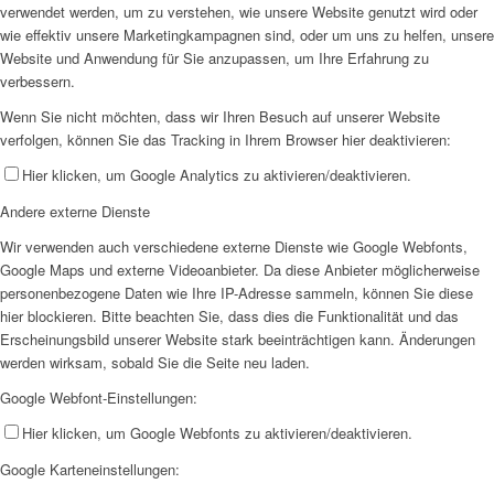
verwendet werden, um zu verstehen, wie unsere Website genutzt wird oder
wie effektiv unsere Marketingkampagnen sind, oder um uns zu helfen, unsere
Website und Anwendung für Sie anzupassen, um Ihre Erfahrung zu
verbessern.
Wenn Sie nicht möchten, dass wir Ihren Besuch auf unserer Website
verfolgen, können Sie das Tracking in Ihrem Browser hier deaktivieren:
Hier klicken, um Google Analytics zu aktivieren/deaktivieren.
Andere externe Dienste
Wir verwenden auch verschiedene externe Dienste wie Google Webfonts,
Google Maps und externe Videoanbieter. Da diese Anbieter möglicherweise
personenbezogene Daten wie Ihre IP-Adresse sammeln, können Sie diese
hier blockieren. Bitte beachten Sie, dass dies die Funktionalität und das
Erscheinungsbild unserer Website stark beeinträchtigen kann. Änderungen
werden wirksam, sobald Sie die Seite neu laden.
Google Webfont-Einstellungen:
Hier klicken, um Google Webfonts zu aktivieren/deaktivieren.
Google Karteneinstellungen: