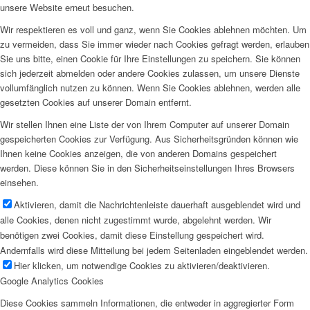
unsere Website erneut besuchen.
Wir respektieren es voll und ganz, wenn Sie Cookies ablehnen möchten. Um
zu vermeiden, dass Sie immer wieder nach Cookies gefragt werden, erlauben
Sie uns bitte, einen Cookie für Ihre Einstellungen zu speichern. Sie können
sich jederzeit abmelden oder andere Cookies zulassen, um unsere Dienste
vollumfänglich nutzen zu können. Wenn Sie Cookies ablehnen, werden alle
gesetzten Cookies auf unserer Domain entfernt.
Wir stellen Ihnen eine Liste der von Ihrem Computer auf unserer Domain
gespeicherten Cookies zur Verfügung. Aus Sicherheitsgründen können wie
Ihnen keine Cookies anzeigen, die von anderen Domains gespeichert
werden. Diese können Sie in den Sicherheitseinstellungen Ihres Browsers
einsehen.
Aktivieren, damit die Nachrichtenleiste dauerhaft ausgeblendet wird und
alle Cookies, denen nicht zugestimmt wurde, abgelehnt werden. Wir
benötigen zwei Cookies, damit diese Einstellung gespeichert wird.
Andernfalls wird diese Mitteilung bei jedem Seitenladen eingeblendet werden.
Hier klicken, um notwendige Cookies zu aktivieren/deaktivieren.
Google Analytics Cookies
Diese Cookies sammeln Informationen, die entweder in aggregierter Form