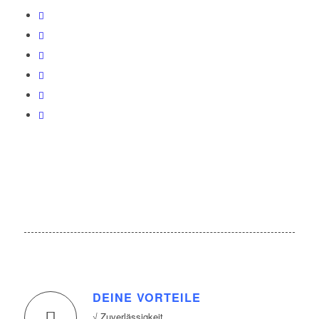
DEINE VORTEILE
√ Zuverlässigkeit